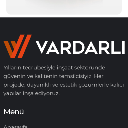
Yılların tecrübesiyle inşaat sektöründe
güvenin ve kalitenin temsilcisiyiz. Her
projede, dayanıklı ve estetik çözümlerle kalıcı
yapılar inşa ediyoruz.
Menü
Anasayfa