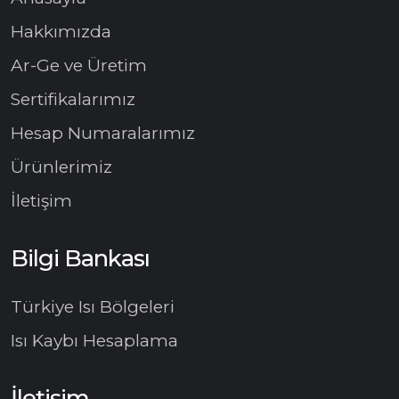
Hakkımızda
Ar-Ge ve Üretim
Sertifikalarımız
Hesap Numaralarımız
Ürünlerimiz
İletişim
Bilgi Bankası
Türkiye Isı Bölgeleri
Isı Kaybı Hesaplama
İletişim