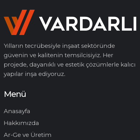
Yılların tecrübesiyle inşaat sektöründe
güvenin ve kalitenin temsilcisiyiz. Her
projede, dayanıklı ve estetik çözümlerle kalıcı
yapılar inşa ediyoruz.
Menü
Anasayfa
Hakkımızda
Ar-Ge ve Üretim