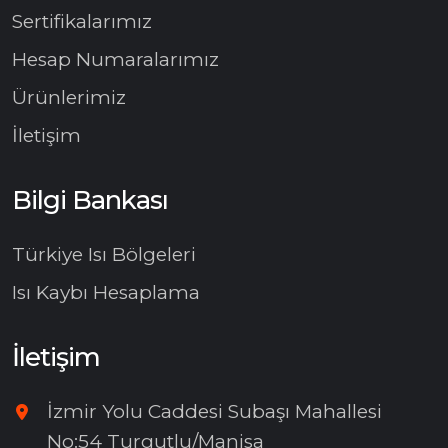
Sertifikalarımız
Hesap Numaralarımız
Ürünlerimiz
İletişim
Bilgi Bankası
Türkiye Isı Bölgeleri
Isı Kaybı Hesaplama
İletişim
İzmir Yolu Caddesi Subaşı Mahallesi
No:54 Turgutlu/Manisa