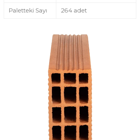
Paletteki Sayı
264 adet