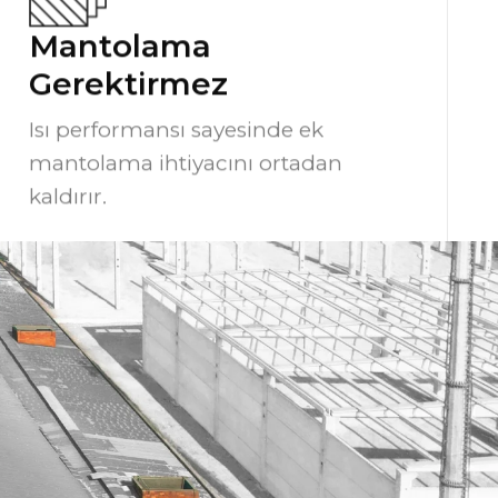
Mantolama
Gerektirmez
Isı performansı sayesinde ek
mantolama ihtiyacını ortadan
kaldırır.