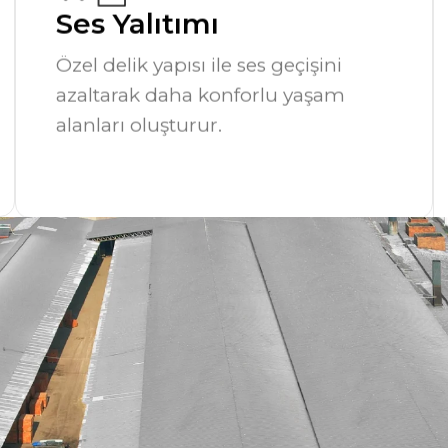
Ses Yalıtımı
Özel delik yapısı ile ses geçişini
azaltarak daha konforlu yaşam
alanları oluşturur.