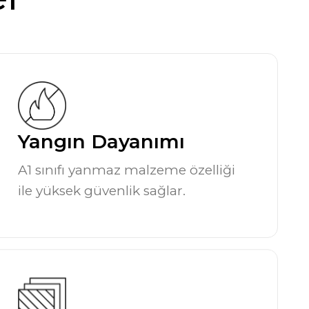
Yangın Dayanımı
A1 sınıfı yanmaz malzeme özelliği
ile yüksek güvenlik sağlar.