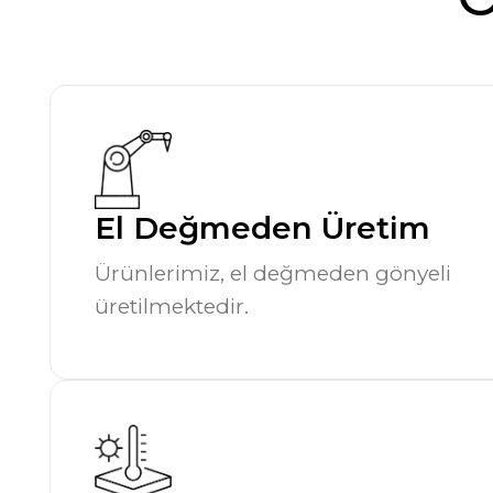
El Değmeden Üretim
Ürünlerimiz, el değmeden gönyeli
üretilmektedir.