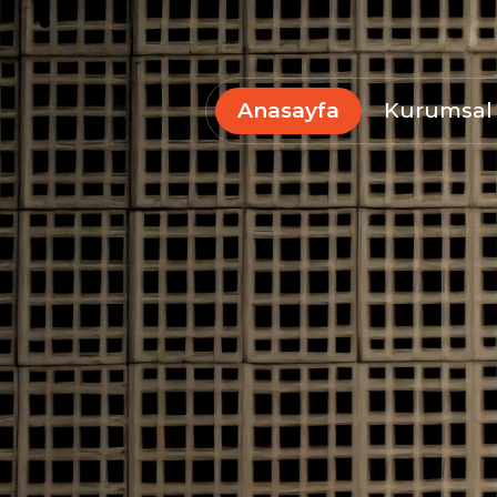
Anasayfa
Kurumsal