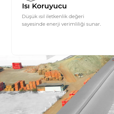
Isı Koruyucu
Düşük ısıl iletkenlik değeri
sayesinde enerji verimliliği sunar.