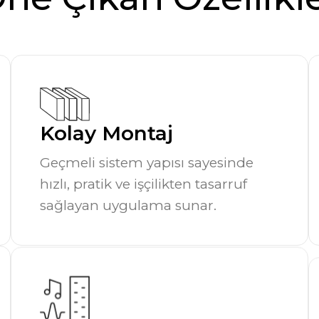
Kolay Montaj
Geçmeli sistem yapısı sayesinde
hızlı, pratik ve işçilikten tasarruf
sağlayan uygulama sunar.