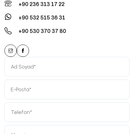
+90 236 313 17 22
+90 532 515 36 31
+90 530 370 37 80