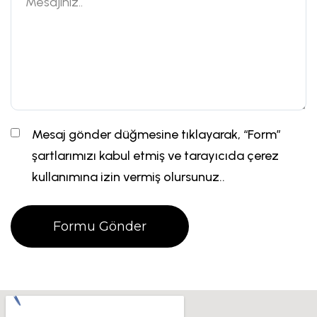
Mesaj gönder düğmesine tıklayarak, “Form”
şartlarımızı kabul etmiş ve tarayıcıda çerez
kullanımına izin vermiş olursunuz..