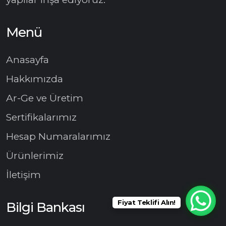
Menü
Anasayfa
Hakkımızda
Ar-Ge ve Üretim
Sertifikalarımız
Hesap Numaralarımız
Ürünlerimiz
İletişim
Fiyat Teklifi Alın!
Bilgi Bankası