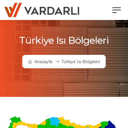
Türkiye Isı Bölgeleri
Anasayfa
Türkiye Isı Bölgeleri