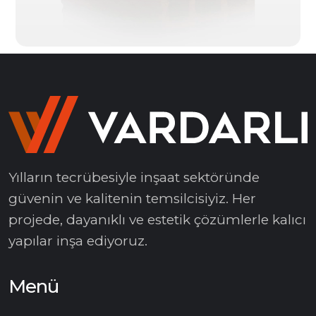
Yılların tecrübesiyle inşaat sektöründe
güvenin ve kalitenin temsilcisiyiz. Her
projede, dayanıklı ve estetik çözümlerle kalıcı
yapılar inşa ediyoruz.
Menü