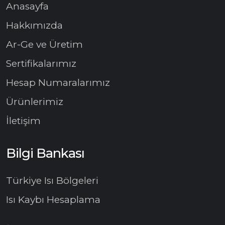
Anasayfa
Hakkımızda
Ar-Ge ve Üretim
Sertifikalarımız
Hesap Numaralarımız
Ürünlerimiz
İletişim
Bilgi Bankası
Türkiye Isı Bölgeleri
Isı Kaybı Hesaplama