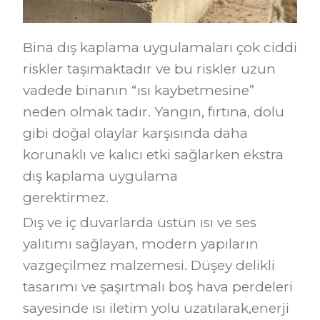
Bina dış kaplama uygulamaları çok ciddi
riskler taşımaktadır ve bu riskler uzun
vadede binanın “ısı kaybetmesine”
neden olmak tadır. Yangın, fırtına, dolu
gibi doğal olaylar karşısında daha
korunaklı ve kalıcı etki sağlarken ekstra
dış kaplama uygulama
gerektirmez.
Dış ve iç duvarlarda üstün ısı ve ses
yalıtımı sağlayan, modern yapıların
vazgeçilmez malzemesi. Düşey delikli
tasarımı ve şaşırtmalı boş hava perdeleri
sayesinde ısı iletim yolu uzatılarak,enerji