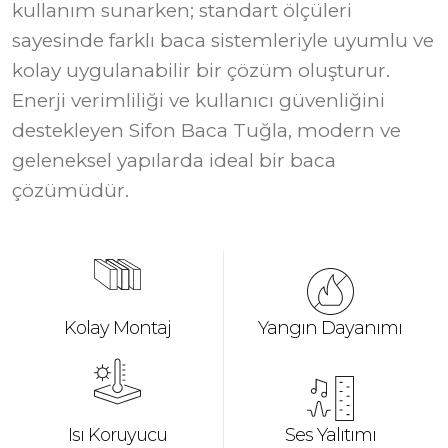
kullanım sunarken; standart ölçüleri
sayesinde farklı baca sistemleriyle uyumlu ve
kolay uygulanabilir bir çözüm oluşturur.
Enerji verimliliği ve kullanıcı güvenliğini
destekleyen Sifon Baca Tuğla, modern ve
geleneksel yapılarda ideal bir baca
çözümüdür.
Yangın Dayanımı
Kolay Montaj
Ses Yalıtımı
Isı Koruyucu