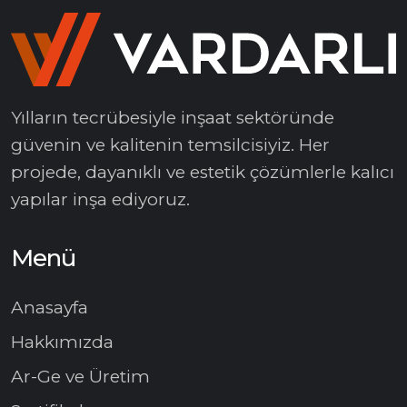
Yılların tecrübesiyle inşaat sektöründe
güvenin ve kalitenin temsilcisiyiz. Her
projede, dayanıklı ve estetik çözümlerle kalıcı
yapılar inşa ediyoruz.
Menü
Anasayfa
Hakkımızda
Ar-Ge ve Üretim