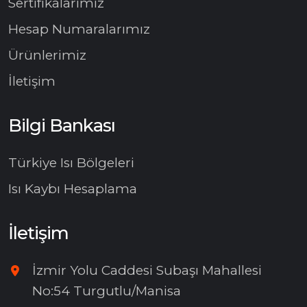
Sertifikalarımız
Hesap Numaralarımız
Ürünlerimiz
İletişim
Bilgi Bankası
Türkiye Isı Bölgeleri
Isı Kaybı Hesaplama
İletişim
İzmir Yolu Caddesi Subaşı Mahallesi
No:54 Turgutlu/Manisa