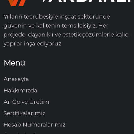
Yılların tecrübesiyle inşaat sektöründe
güvenin ve kalitenin temsilcisiyiz. Her
projede, dayanıklı ve estetik çözümlerle kalıcı
yapılar inşa ediyoruz.
Menü
Anasayfa
Hakkımızda
Ar-Ge ve Üretim
Sertifikalarımız
Hesap Numaralarımız