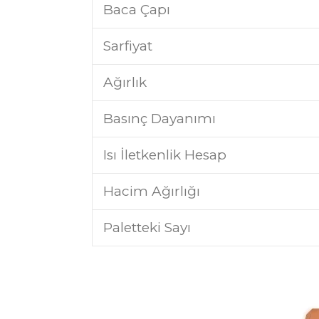
Baca Çapı
Sarfiyat
Ağırlık
Basınç Dayanımı
Isı İletkenlik Hesap
Hacim Ağırlığı
Paletteki Sayı